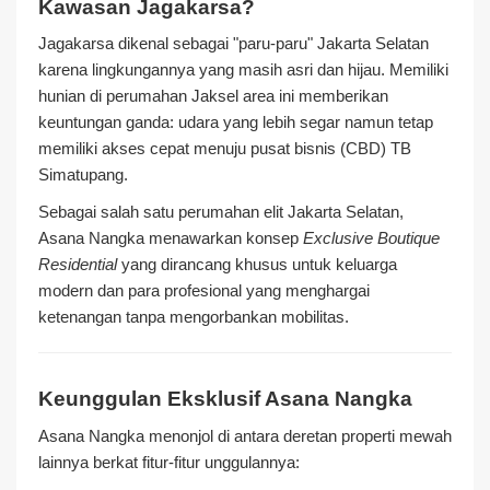
Kawasan Jagakarsa?
Jagakarsa dikenal sebagai "paru-paru" Jakarta Selatan
karena lingkungannya yang masih asri dan hijau. Memiliki
hunian di perumahan Jaksel area ini memberikan
keuntungan ganda: udara yang lebih segar namun tetap
memiliki akses cepat menuju pusat bisnis (CBD) TB
Simatupang.
Sebagai salah satu perumahan elit Jakarta Selatan,
Asana Nangka menawarkan konsep
Exclusive Boutique
Residential
yang dirancang khusus untuk keluarga
modern dan para profesional yang menghargai
ketenangan tanpa mengorbankan mobilitas.
Keunggulan Eksklusif Asana Nangka
Asana Nangka menonjol di antara deretan properti mewah
lainnya berkat fitur-fitur unggulannya: