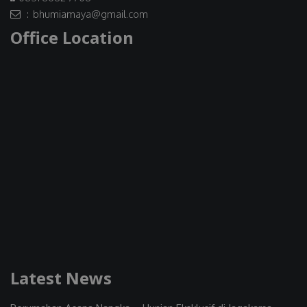
: bhumiamaya@gmail.com
Office Location
Latest News