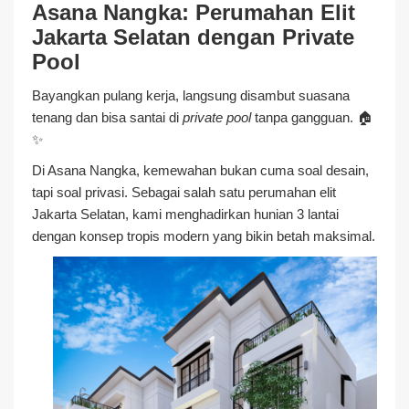
Asana Nangka: Perumahan Elit
Jakarta Selatan dengan Private
Pool
Bayangkan pulang kerja, langsung disambut suasana
tenang dan bisa santai di
private pool
tanpa gangguan. 🏠
✨
Di Asana Nangka, kemewahan bukan cuma soal desain,
tapi soal privasi. Sebagai salah satu perumahan elit
Jakarta Selatan, kami menghadirkan hunian 3 lantai
dengan konsep tropis modern yang bikin betah maksimal.