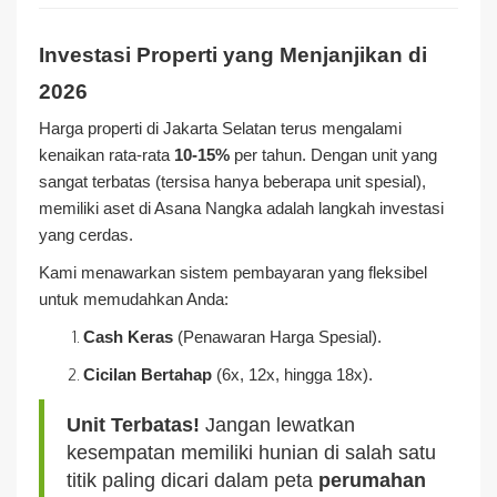
Investasi Properti yang Menjanjikan di
2026
Harga properti di Jakarta Selatan terus mengalami
kenaikan rata-rata
10-15%
per tahun. Dengan unit yang
sangat terbatas (tersisa hanya beberapa unit spesial),
memiliki aset di Asana Nangka adalah langkah investasi
yang cerdas.
Kami menawarkan sistem pembayaran yang fleksibel
untuk memudahkan Anda:
Cash Keras
(Penawaran Harga Spesial).
Cicilan Bertahap
(6x, 12x, hingga 18x).
Unit Terbatas!
Jangan lewatkan
kesempatan memiliki hunian di salah satu
titik paling dicari dalam peta
perumahan