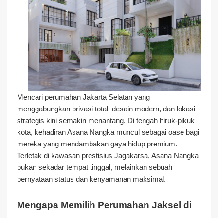
Mencari perumahan Jakarta Selatan yang
menggabungkan privasi total, desain modern, dan lokasi
strategis kini semakin menantang. Di tengah hiruk-pikuk
kota, kehadiran Asana Nangka muncul sebagai oase bagi
mereka yang mendambakan gaya hidup premium.
Terletak di kawasan prestisius Jagakarsa, Asana Nangka
bukan sekadar tempat tinggal, melainkan sebuah
pernyataan status dan kenyamanan maksimal.
Mengapa Memilih Perumahan Jaksel di