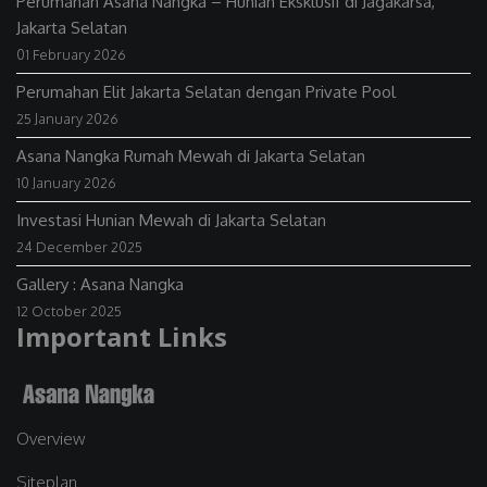
Perumahan Asana Nangka – Hunian Eksklusif di Jagakarsa,
Jakarta Selatan
01 February 2026
Perumahan Elit Jakarta Selatan dengan Private Pool
25 January 2026
Asana Nangka Rumah Mewah di Jakarta Selatan
10 January 2026
Investasi Hunian Mewah di Jakarta Selatan
24 December 2025
Gallery : Asana Nangka
12 October 2025
Important Links
Overview
Siteplan