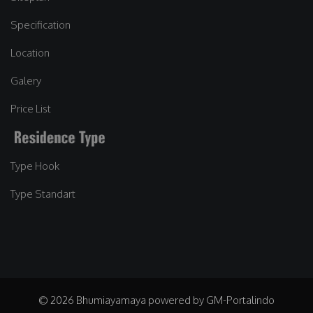
Specification
Location
Galery
Price List
Type Hook
Type Standart
© 2026 Bhumiayamaya powered by GM-Portalindo