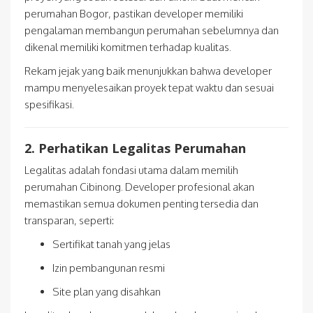
perumahan Bogor, pastikan developer memiliki
pengalaman membangun perumahan sebelumnya dan
dikenal memiliki komitmen terhadap kualitas.
Rekam jejak yang baik menunjukkan bahwa developer
mampu menyelesaikan proyek tepat waktu dan sesuai
spesifikasi.
2. Perhatikan Legalitas Perumahan
Legalitas adalah fondasi utama dalam memilih
perumahan Cibinong. Developer profesional akan
memastikan semua dokumen penting tersedia dan
transparan, seperti:
Sertifikat tanah yang jelas
Izin pembangunan resmi
Site plan yang disahkan