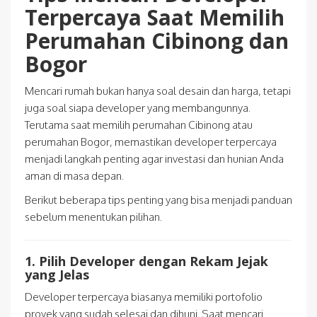
Terpercaya Saat Memilih
Perumahan Cibinong dan
Bogor
Mencari rumah bukan hanya soal desain dan harga, tetapi
juga soal siapa developer yang membangunnya.
Terutama saat memilih perumahan Cibinong atau
perumahan Bogor, memastikan developer terpercaya
menjadi langkah penting agar investasi dan hunian Anda
aman di masa depan.
Berikut beberapa tips penting yang bisa menjadi panduan
sebelum menentukan pilihan.
1. Pilih Developer dengan Rekam Jejak
yang Jelas
Developer terpercaya biasanya memiliki portofolio
proyek yang sudah selesai dan dihuni. Saat mencari