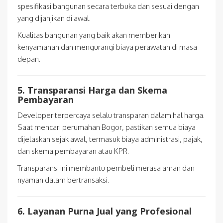
spesifikasi bangunan secara terbuka dan sesuai dengan
yang dijanjikan di awal.
Kualitas bangunan yang baik akan memberikan
kenyamanan dan mengurangi biaya perawatan di masa
depan.
5. Transparansi Harga dan Skema
Pembayaran
Developer terpercaya selalu transparan dalam hal harga.
Saat mencari perumahan Bogor, pastikan semua biaya
dijelaskan sejak awal, termasuk biaya administrasi, pajak,
dan skema pembayaran atau KPR.
Transparansi ini membantu pembeli merasa aman dan
nyaman dalam bertransaksi.
6. Layanan Purna Jual yang Profesional