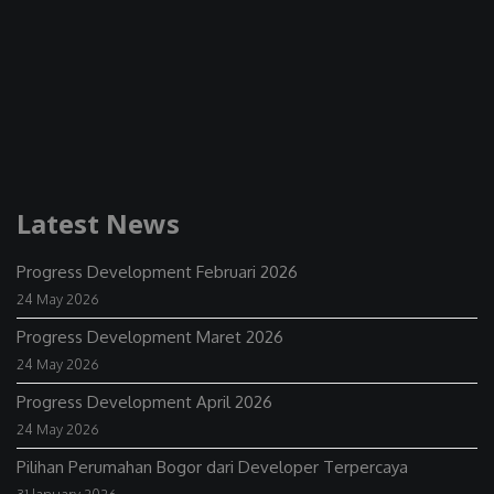
Latest News
Progress Development Februari 2026
24 May 2026
Progress Development Maret 2026
24 May 2026
Progress Development April 2026
24 May 2026
Pilihan Perumahan Bogor dari Developer Terpercaya
31 January 2026