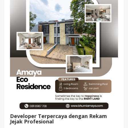
Developer Terpercaya dengan Rekam
Jejak Profesional