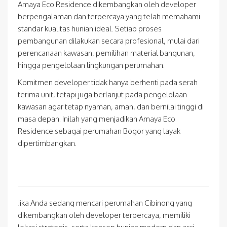
Amaya Eco Residence dikembangkan oleh developer
berpengalaman dan terpercaya yang telah memahami
standar kualitas hunian ideal. Setiap proses
pembangunan dilakukan secara profesional, mulai dari
perencanaan kawasan, pemilihan material bangunan,
hingga pengelolaan lingkungan perumahan.
Komitmen developer tidak hanya berhenti pada serah
terima unit, tetapi juga berlanjut pada pengelolaan
kawasan agar tetap nyaman, aman, dan bernilai tinggi di
masa depan. Inilah yang menjadikan Amaya Eco
Residence sebagai perumahan Bogor yang layak
dipertimbangkan.
Jika Anda sedang mencari perumahan Cibinong yang
dikembangkan oleh developer terpercaya, memiliki