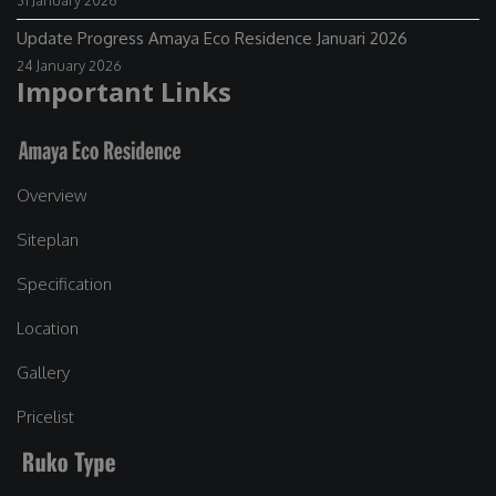
Update Progress Amaya Eco Residence Januari 2026
24 January 2026
Important Links
Overview
Siteplan
Specification
Location
Gallery
Pricelist