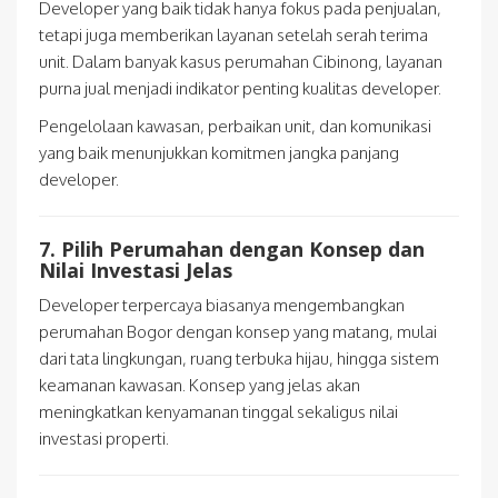
Developer yang baik tidak hanya fokus pada penjualan,
tetapi juga memberikan layanan setelah serah terima
unit. Dalam banyak kasus perumahan Cibinong, layanan
purna jual menjadi indikator penting kualitas developer.
Pengelolaan kawasan, perbaikan unit, dan komunikasi
yang baik menunjukkan komitmen jangka panjang
developer.
7. Pilih Perumahan dengan Konsep dan
Nilai Investasi Jelas
Developer terpercaya biasanya mengembangkan
perumahan Bogor dengan konsep yang matang, mulai
dari tata lingkungan, ruang terbuka hijau, hingga sistem
keamanan kawasan. Konsep yang jelas akan
meningkatkan kenyamanan tinggal sekaligus nilai
investasi properti.