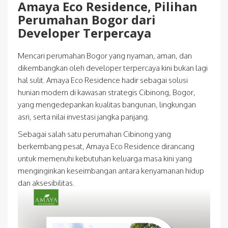
Amaya Eco Residence, Pilihan
Perumahan Bogor dari
Developer Terpercaya
Mencari perumahan Bogor yang nyaman, aman, dan
dikembangkan oleh developer terpercaya kini bukan lagi
hal sulit. Amaya Eco Residence hadir sebagai solusi
hunian modern di kawasan strategis Cibinong, Bogor,
yang mengedepankan kualitas bangunan, lingkungan
asri, serta nilai investasi jangka panjang.
Sebagai salah satu perumahan Cibinong yang
berkembang pesat, Amaya Eco Residence dirancang
untuk memenuhi kebutuhan keluarga masa kini yang
menginginkan keseimbangan antara kenyamanan hidup
dan aksesibilitas.